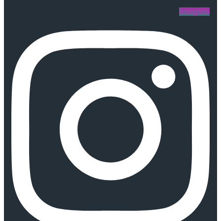
Instagram