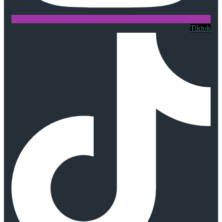
Tiktok