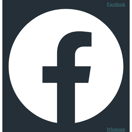
Facebook
Whatsapp