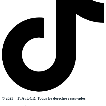
© 2025 – TuAutoCR. Todos los derechos reservados.