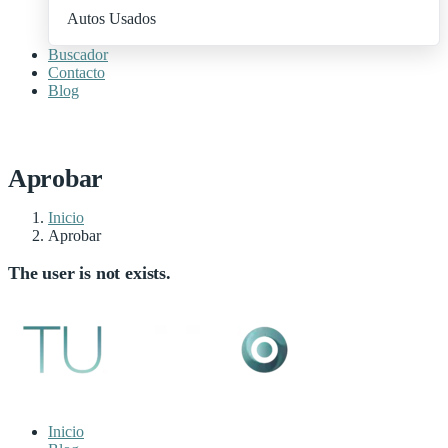
Autos Usados
Buscador
Contacto
Blog
+ Publica Tu Auto
Aprobar
Inicio
Aprobar
The user is not exists.
Inicio