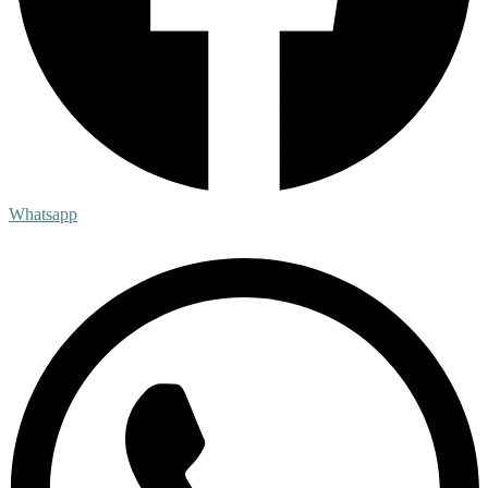
Whatsapp