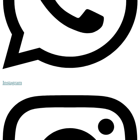
Instagram