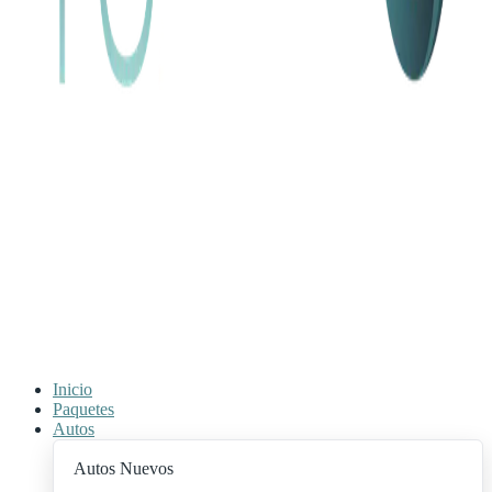
Inicio
Paquetes
Autos
Autos Nuevos