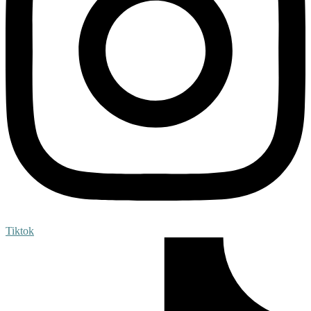
Tiktok