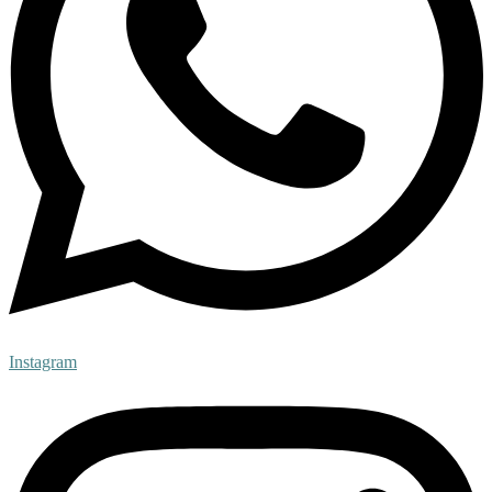
Instagram