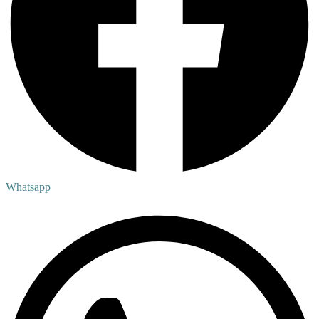
Whatsapp