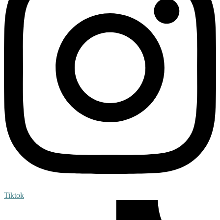
Tiktok