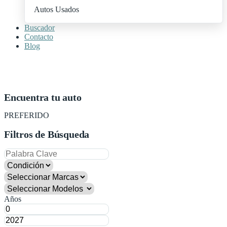
Autos Usados
Buscador
Contacto
Blog
+ Publica Tu Auto
Encuentra tu auto
PREFERIDO
Filtros de Búsqueda
Años