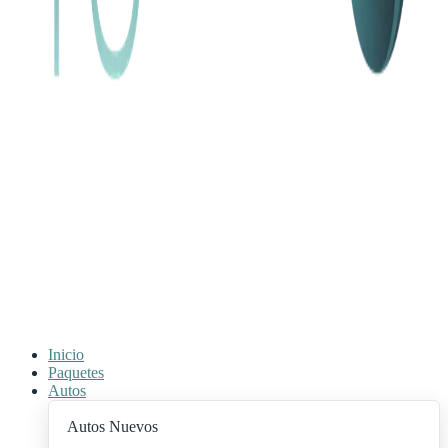
Inicio
Paquetes
Autos
Autos Nuevos