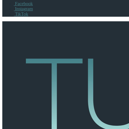
Facebook
Instagram
TikTok