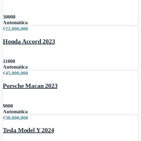
30000
1
Automática
¢
22,000,000
Honda Accord 2023
11000
1
Automática
¢
45,000,000
Porsche Macan 2023
9000
1
Automática
¢
38,000,000
Tesla Model Y 2024