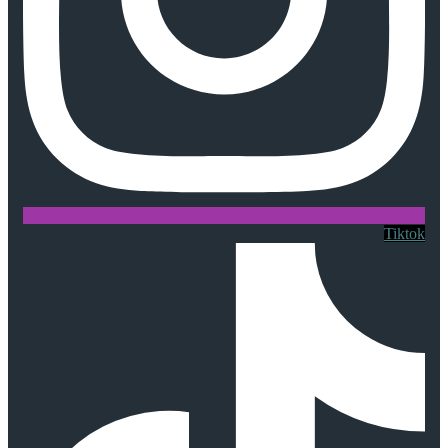
Tiktok