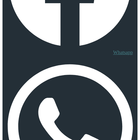
Whatsapp