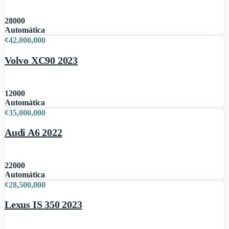
28000
1
Automática
¢
42,000,000
Volvo XC90 2023
12000
1
Automática
¢
35,000,000
Audi A6 2022
22000
1
Automática
¢
28,500,000
Lexus IS 350 2023