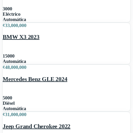
3000
Eléctrico
1
Automática
¢
33,000,000
BMW X3 2023
15000
1
Automática
¢
48,000,000
Mercedes Benz GLE 2024
5000
Diésel
1
Automática
¢
31,000,000
Jeep Grand Cherokee 2022