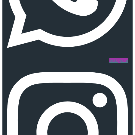
Instagram