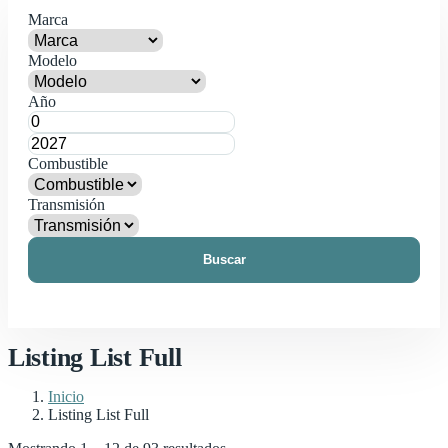
Marca
Modelo
Año
Combustible
Transmisión
Buscar
Listing List Full
Inicio
Listing List Full