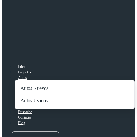
Inicio
Paquetes
Autos
Autos Nuevos
Autos Usados
Buscador
Contacto
Blog