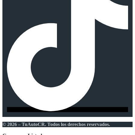
© 2026 – TuAutoCR. Todos los derechos reservados.