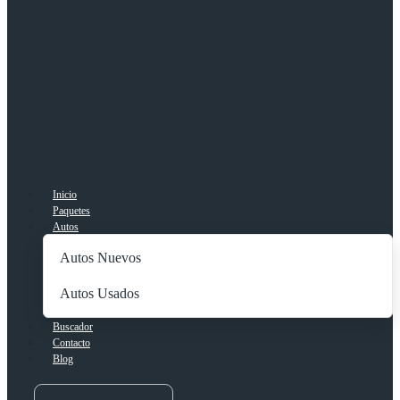
Inicio
Paquetes
Autos
Autos Nuevos
Autos Usados
Buscador
Contacto
Blog