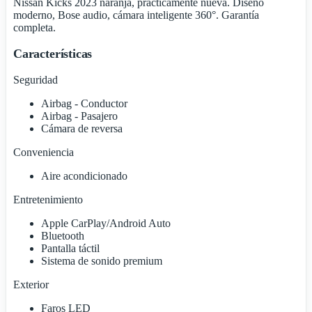
Nissan Kicks 2023 naranja, prácticamente nueva. Diseño
moderno, Bose audio, cámara inteligente 360°. Garantía
completa.
Características
Seguridad
Airbag - Conductor
Airbag - Pasajero
Cámara de reversa
Conveniencia
Aire acondicionado
Entretenimiento
Apple CarPlay/Android Auto
Bluetooth
Pantalla táctil
Sistema de sonido premium
Exterior
Faros LED