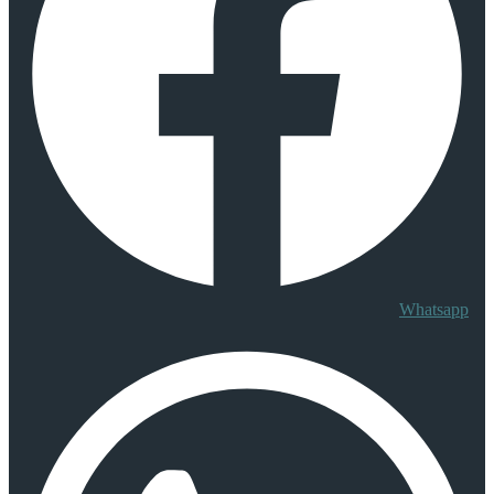
Whatsapp