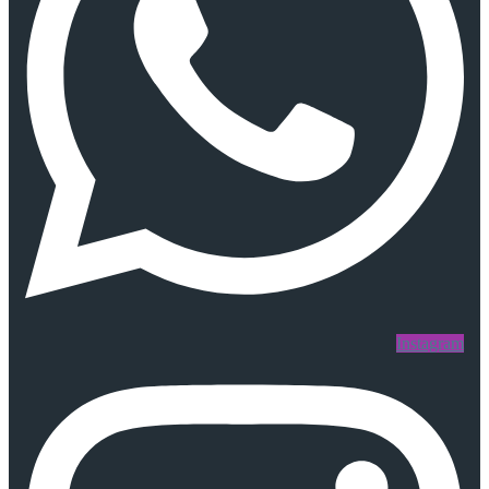
Instagram