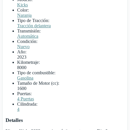
Kicks
Color:
Naranja
Tipo de Tracción:
Tracción delantera
Transmisión:
Automática
Condición:
Nuevo
Año:
2023
Kilometraje:
8000
Tipo de combustible:
Gasolina
Tamaño de Motor (cc):
1600
Puertas:
4 Puertas
Cilindrada:
4
Detalles