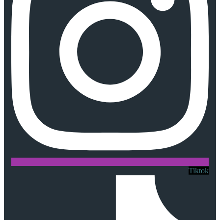
Tiktok