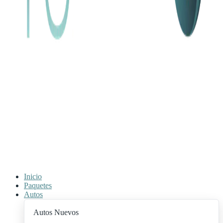
Inicio
Paquetes
Autos
Autos Nuevos