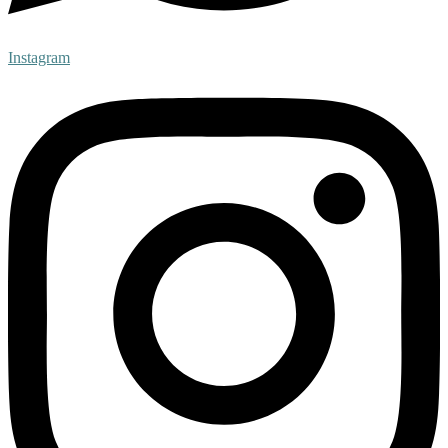
Instagram