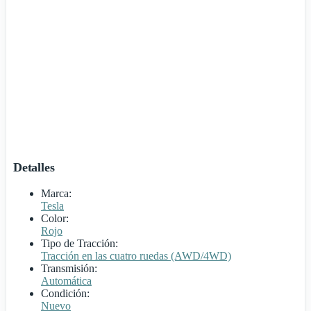
Detalles
Marca:
Tesla
Color:
Rojo
Tipo de Tracción:
Tracción en las cuatro ruedas (AWD/4WD)
Transmisión:
Automática
Condición:
Nuevo