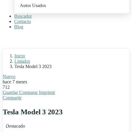
Autos Usados
Buscador
Contacto
Blog
+ Publica Tu Auto
Inicio
Listados
Tesla Model 3 2023
Nuevo
hace 7 meses
712
Guardar
Comparar
Imprimir
Compartir
Tesla Model 3 2023
Destacado