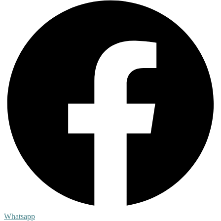
Whatsapp