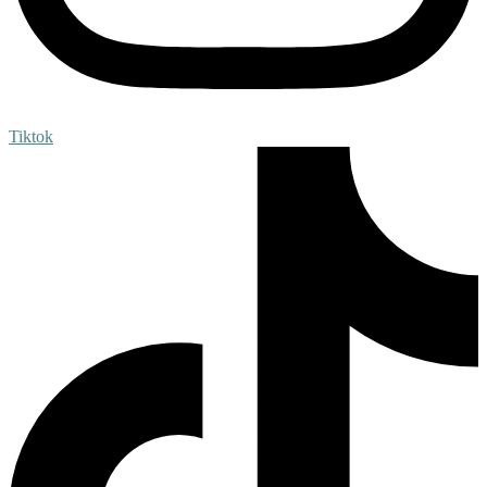
Tiktok