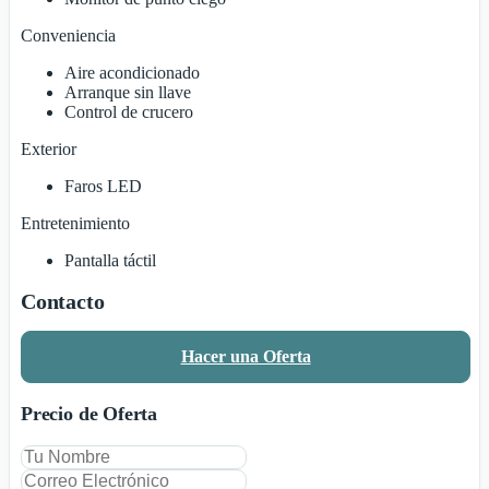
Conveniencia
Aire acondicionado
Arranque sin llave
Control de crucero
Exterior
Faros LED
Entretenimiento
Pantalla táctil
Contacto
Hacer una Oferta
Precio de Oferta