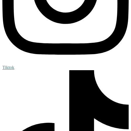
Tiktok