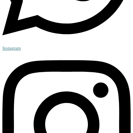
Instagram