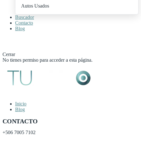
Autos Usados
Buscador
Contacto
Blog
+ Publica Tu Auto
Cerrar
No tienes permiso para acceder a esta página.
Inicio
Blog
CONTACTO
+506
7005 7102