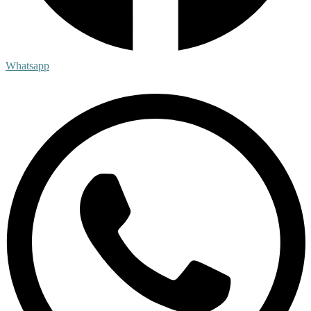
Whatsapp