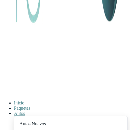
Inicio
Paquetes
Autos
Autos Nuevos