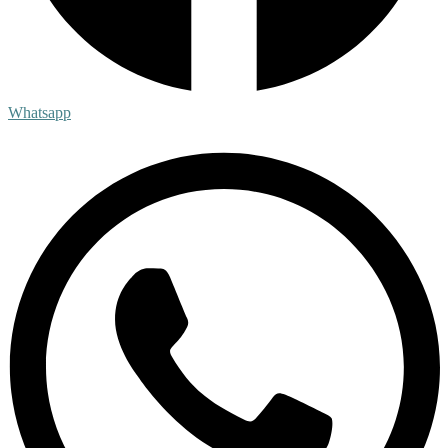
Whatsapp