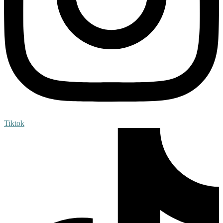
Tiktok