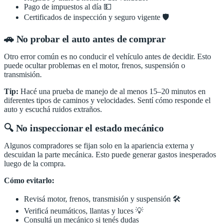
Pago de impuestos al día 💵
Certificados de inspección y seguro vigente 🛡️
🚗 No probar el auto antes de comprar
Otro error común es no conducir el vehículo antes de decidir. Esto
puede ocultar problemas en el motor, frenos, suspensión o
transmisión.
Tip:
Hacé una prueba de manejo de al menos 15–20 minutos en
diferentes tipos de caminos y velocidades. Sentí cómo responde el
auto y escuchá ruidos extraños.
🔍 No inspeccionar el estado mecánico
Algunos compradores se fijan solo en la apariencia externa y
descuidan la parte mecánica. Esto puede generar gastos inesperados
luego de la compra.
Cómo evitarlo:
Revisá motor, frenos, transmisión y suspensión 🛠️
Verificá neumáticos, llantas y luces 💡
Consultá un mecánico si tenés dudas