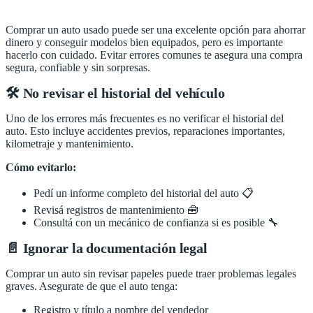
Comprar un auto usado puede ser una excelente opción para ahorrar
dinero y conseguir modelos bien equipados, pero es importante
hacerlo con cuidado. Evitar errores comunes te asegura una compra
segura, confiable y sin sorpresas.
🛠️ No revisar el historial del vehículo
Uno de los errores más frecuentes es no verificar el historial del
auto. Esto incluye accidentes previos, reparaciones importantes,
kilometraje y mantenimiento.
Cómo evitarlo:
Pedí un informe completo del historial del auto 📋
Revisá registros de mantenimiento 🧰
Consultá con un mecánico de confianza si es posible 🔧
📄 Ignorar la documentación legal
Comprar un auto sin revisar papeles puede traer problemas legales
graves. Asegurate de que el auto tenga:
Registro y título a nombre del vendedor