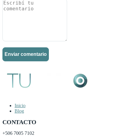
Inicio
Blog
CONTACTO
+506
7005 7102