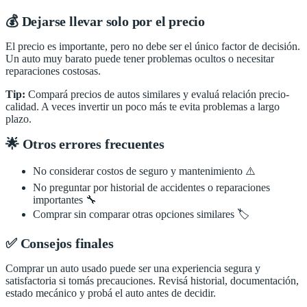
💰 Dejarse llevar solo por el precio
El precio es importante, pero no debe ser el único factor de decisión.
Un auto muy barato puede tener problemas ocultos o necesitar
reparaciones costosas.
Tip:
Compará precios de autos similares y evaluá relación precio-
calidad. A veces invertir un poco más te evita problemas a largo
plazo.
🌟 Otros errores frecuentes
No considerar costos de seguro y mantenimiento ⚠️
No preguntar por historial de accidentes o reparaciones
importantes 🔧
Comprar sin comparar otras opciones similares 🏷️
✅ Consejos finales
Comprar un auto usado puede ser una experiencia segura y
satisfactoria si tomás precauciones. Revisá historial, documentación,
estado mecánico y probá el auto antes de decidir.