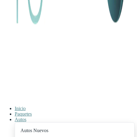
Inicio
Paquetes
Autos
Autos Nuevos