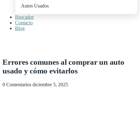
Autos Usados
Buscador
Contacto
Blog
+ Publica Tu Auto
Errores comunes al comprar un auto
usado y cómo evitarlos
0 Comentarios
diciembre 5, 2025