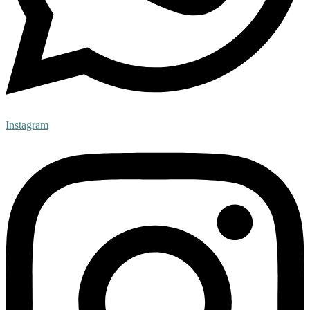
Instagram