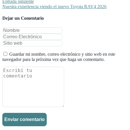
Entrada siguiente
Nuestra experiencia viendo el nuevo Toyota RAV4 2026
Dejar un Comentario
Guardar mi nombre, correo electrónico y sitio web en este
navegador para la próxima vez que haga un comentario.