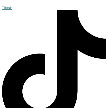
Tiktok