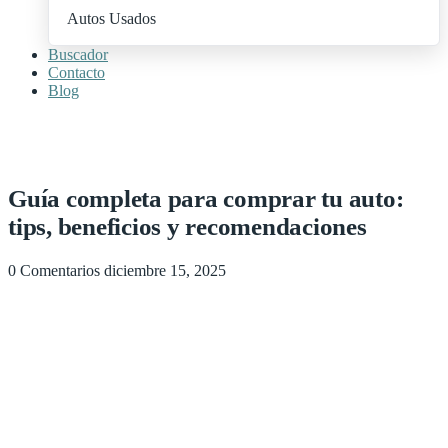
Autos Usados
Buscador
Contacto
Blog
+ Publica Tu Auto
Guía completa para comprar tu auto:
tips, beneficios y recomendaciones
0 Comentarios
diciembre 15, 2025