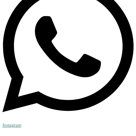
Instagram