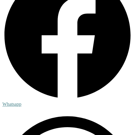
Whatsapp