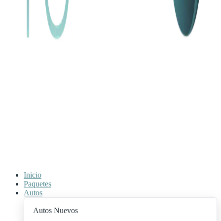
Inicio
Paquetes
Autos
Autos Nuevos