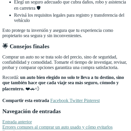
Elegí un seguro adecuado que cubra daños, robo y asistencia
en carretera 🛡️
Revisá los requisitos legales para registro y transferencia del
vehículo
Esto protege tu inversión y asegura que tu experiencia como
propietario sea segura y sin inconvenientes.
🌟 Consejos finales
Comprar un auto no se trata solo del precio, sino de seguridad,
confiabilidad y comodidad. Tomarte el tiempo de investigar, revisar,
probar y comparar opciones garantiza una compra satisfactoria.
Recordá:
un auto bien elegido no solo te lleva a tu destino, sino
que también hace que cada viaje sea más seguro, cómodo y
placentero.
❤️🚗💨
Compartir esta entrada
Facebook
Twitter
Pinterest
Navegación de entradas
Entrada anterior
Errores comunes al comprar un auto usado y cómo evitarlos