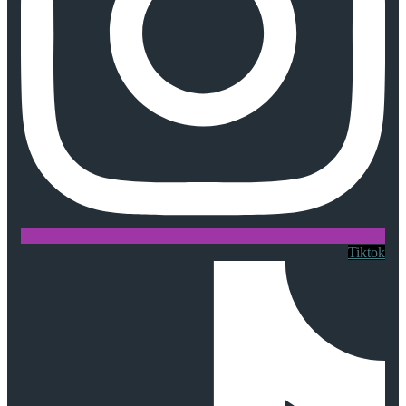
Tiktok