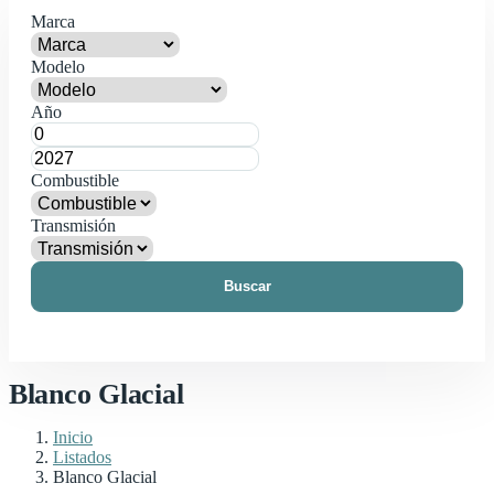
Marca
Modelo
Año
Combustible
Transmisión
Buscar
Blanco Glacial
Inicio
Listados
Blanco Glacial