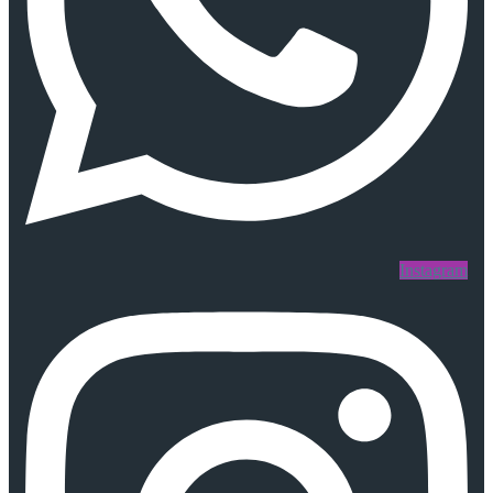
Instagram