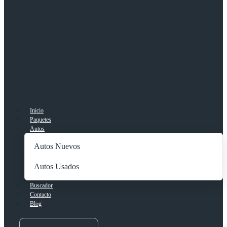
Inicio
Paquetes
Autos
Autos Nuevos
Autos Usados
Buscador
Contacto
Blog