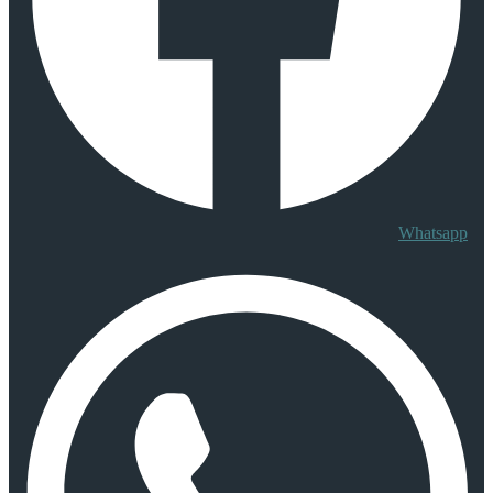
Whatsapp