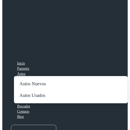
Inicio
Paquetes
Autos
Autos Nuevos
Autos Usados
Buscador
Contacto
Blog