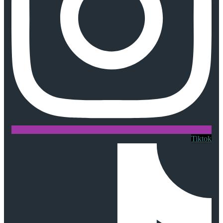
Tiktok