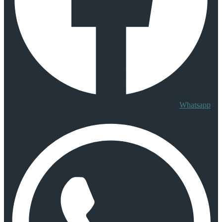
Whatsapp