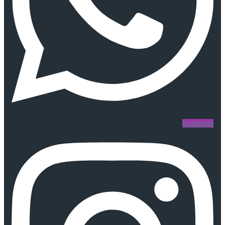
Instagram