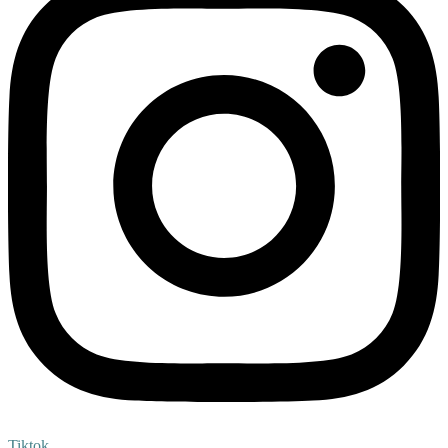
Tiktok