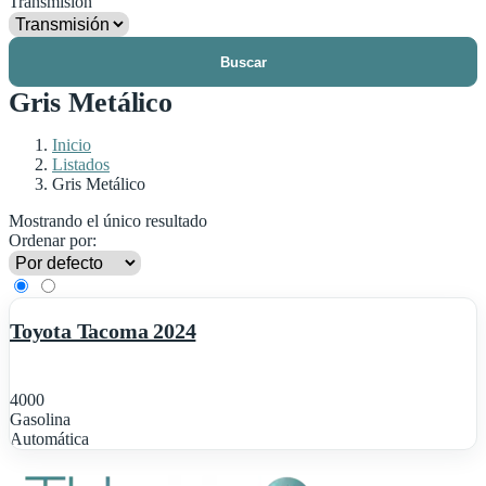
Transmisión
Buscar
Gris Metálico
Inicio
Listados
Gris Metálico
Mostrando el único resultado
Ordenar por:
1
Destacado
Toyota Tacoma 2024
4000
Gasolina
Automática