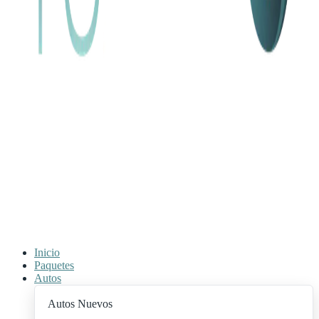
Inicio
Paquetes
Autos
Autos Nuevos