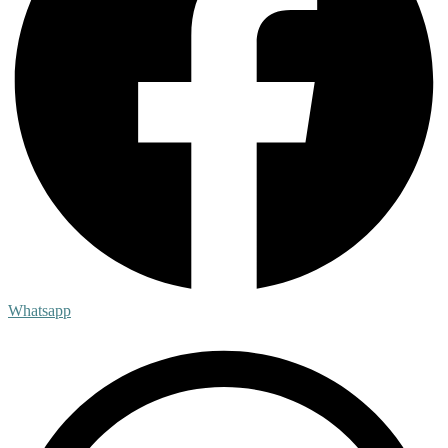
Whatsapp