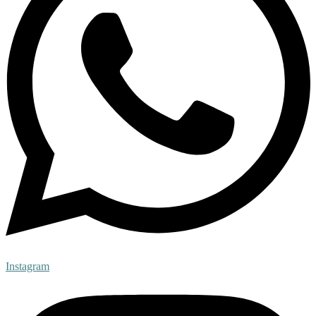
Instagram