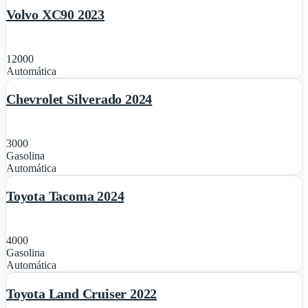
Volvo XC90 2023
12000
1
Automática
Destacado
Chevrolet Silverado 2024
3000
Gasolina
1
Automática
Destacado
Toyota Tacoma 2024
4000
Gasolina
1
Automática
Destacado
Toyota Land Cruiser 2022