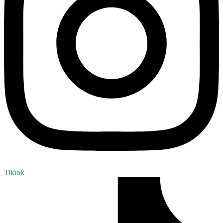
Tiktok