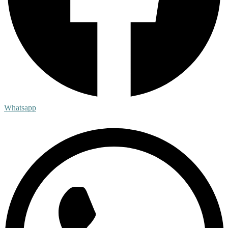
Whatsapp