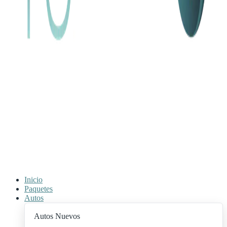
Inicio
Paquetes
Autos
Autos Nuevos