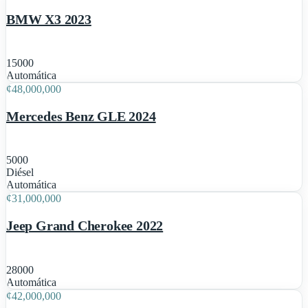
BMW X3 2023
15000
1
Automática
¢
48,000,000
Mercedes Benz GLE 2024
5000
Diésel
1
Automática
¢
31,000,000
Jeep Grand Cherokee 2022
28000
1
Automática
¢
42,000,000