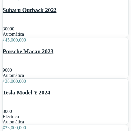
Subaru Outback 2022
30000
1
Automática
¢
45,000,000
Porsche Macan 2023
9000
1
Automática
¢
38,000,000
Tesla Model Y 2024
3000
Eléctrico
1
Automática
¢
33,000,000