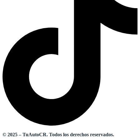
© 2025 – TuAutoCR. Todos los derechos reservados.