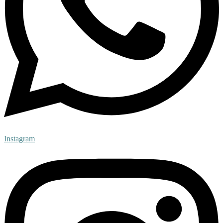
Instagram