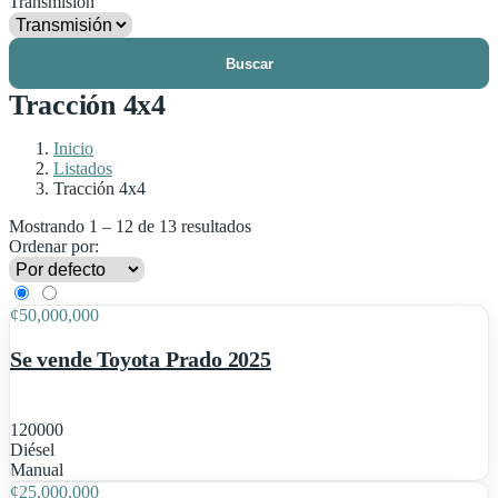
Transmisión
Buscar
Tracción 4x4
Inicio
Listados
Tracción 4x4
Mostrando
1
–
12
de 13 resultados
Ordenar por:
2
¢
50,000,000
Se vende Toyota Prado 2025
120000
Diésel
1
Manual
¢
25,000,000