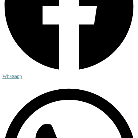
Whatsapp