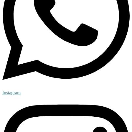
Instagram