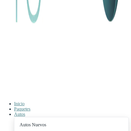
Inicio
Paquetes
Autos
Autos Nuevos