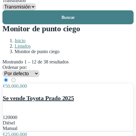
Transmisión
Buscar
Monitor de punto ciego
Inicio
Listados
Monitor de punto ciego
Mostrando
1
–
12
de 38 resultados
Ordenar por:
2
¢
50,000,000
Se vende Toyota Prado 2025
120000
Diésel
1
Manual
¢
25,000,000