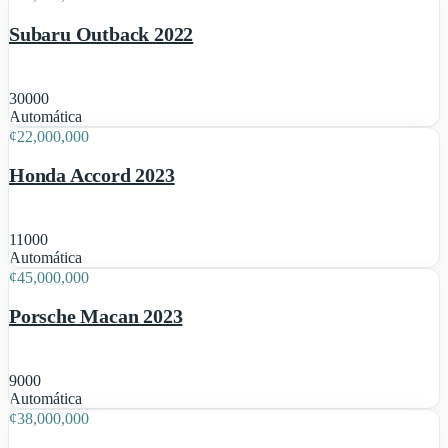
Subaru Outback 2022
30000
1
Automática
¢
22,000,000
Honda Accord 2023
11000
1
Automática
¢
45,000,000
Porsche Macan 2023
9000
1
Automática
¢
38,000,000