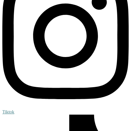
Tiktok