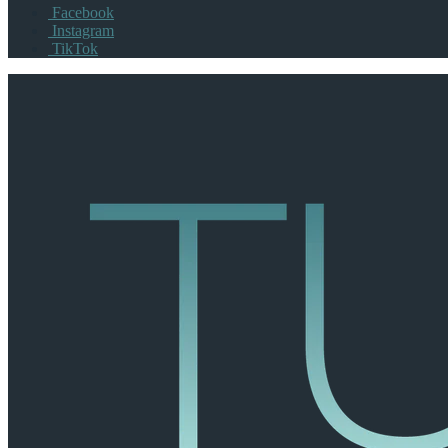
Facebook
Instagram
TikTok