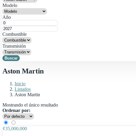
Modelo
Año
Combustible
Transmisión
Buscar
Aston Martin
Inicio
Listados
Aston Martin
Mostrando el único resultado
Ordenar por:
1
¢
35,000,000