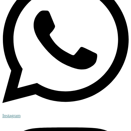
Instagram