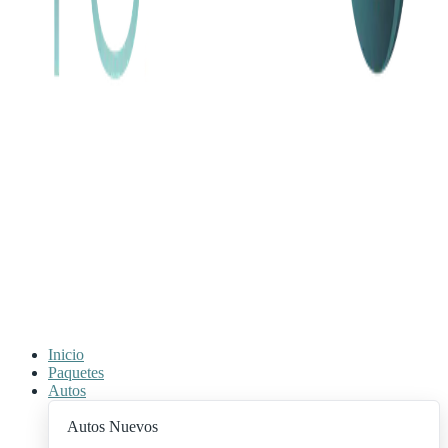
Inicio
Paquetes
Autos
Autos Nuevos