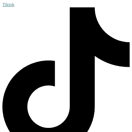
Tiktok