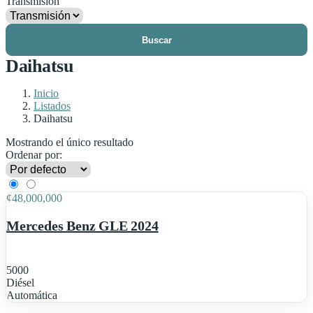
Transmisión
Buscar
Daihatsu
Inicio
Listados
Daihatsu
Mostrando el único resultado
Ordenar por:
1
¢
48,000,000
Mercedes Benz GLE 2024
5000
Diésel
Automática