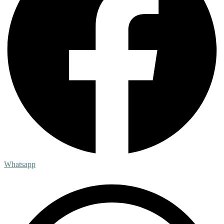
Whatsapp