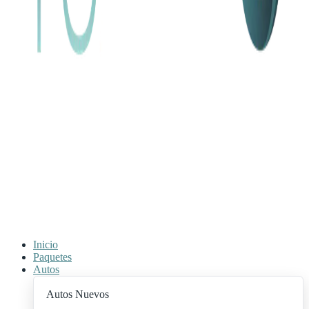
Inicio
Paquetes
Autos
Autos Nuevos