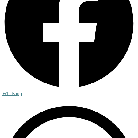
Whatsapp