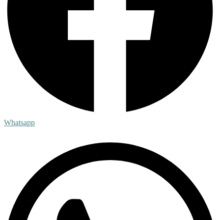
Whatsapp