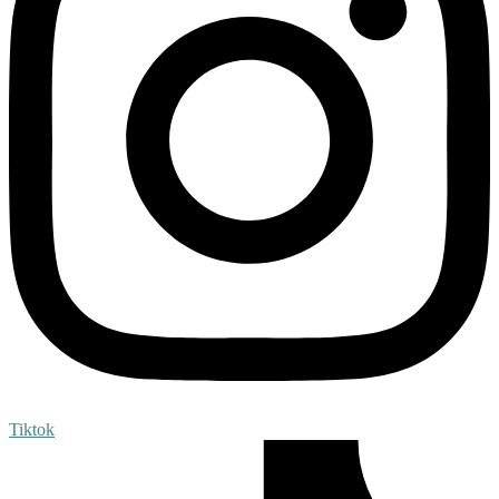
Tiktok