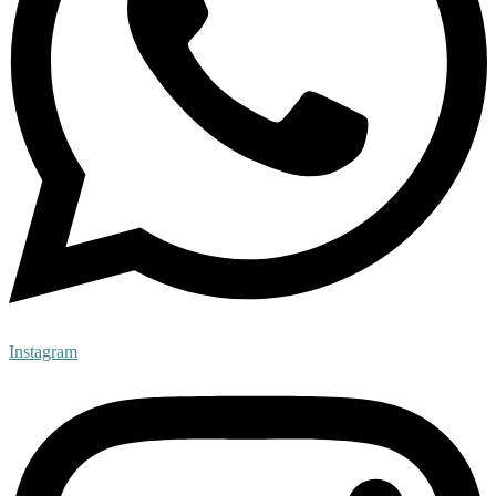
Instagram