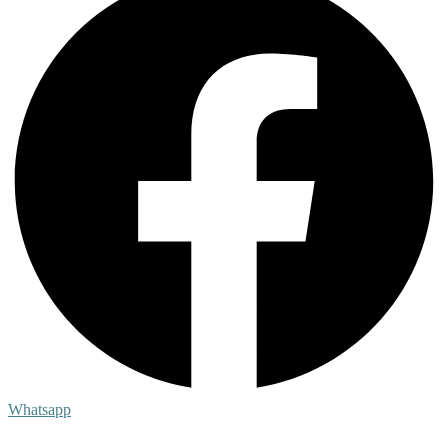
Whatsapp