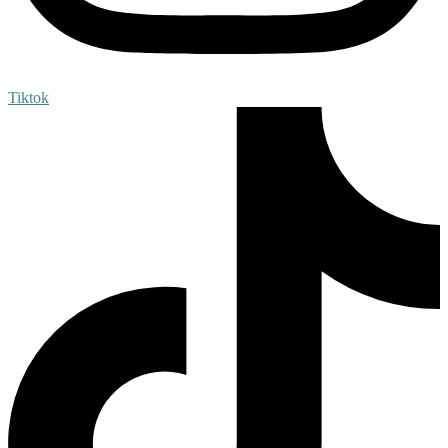
Tiktok