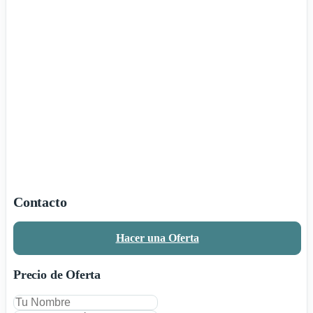
Contacto
Hacer una Oferta
Precio de Oferta