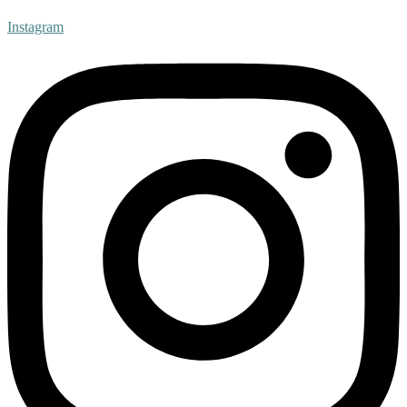
Instagram