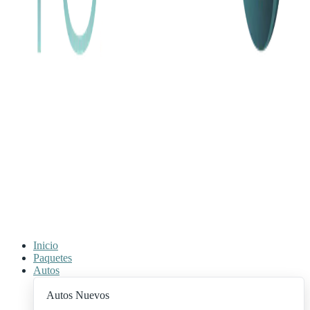
Inicio
Paquetes
Autos
Autos Nuevos