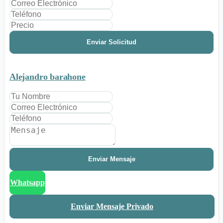
Enviar Solicitud
Alejandro barahone
Enviar Mensaje
Whatsapp
Enviar Mensaje Privado