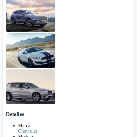
Detalles
Marca:
Chevrolet
Modelo: