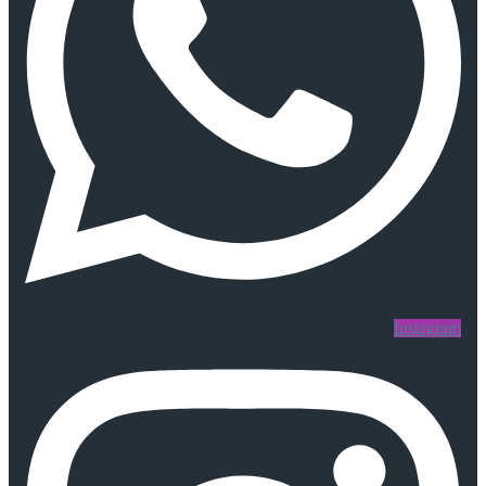
Instagram