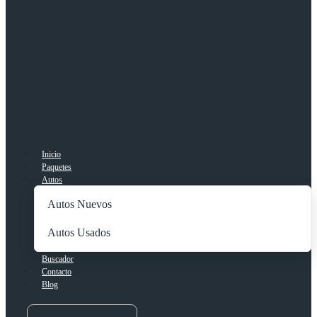
Inicio
Paquetes
Autos
Autos Nuevos
Autos Usados
Buscador
Contacto
Blog