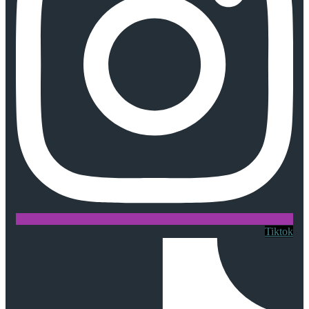
Tiktok