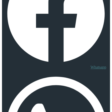
Whatsapp