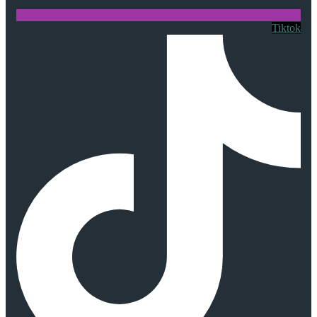
Tiktok