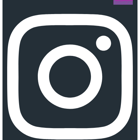
Instagram