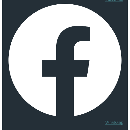
Whatsapp