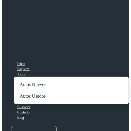
Inicio
Paquetes
Autos
Autos Nuevos
Autos Usados
Buscador
Contacto
Blog