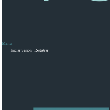
Menu
Iniciar Sesión
|
Registrar