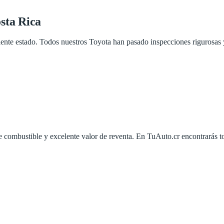
sta Rica
ente estado. Todos nuestros Toyota han pasado inspecciones rigurosas 
 combustible y excelente valor de reventa. En TuAuto.cr encontrarás t