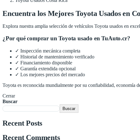
Toyota Usados Costa Rica
Encuentra los Mejores Toyota Usados en Co
Explora nuestra amplia selección de vehículos Toyota usados en excel
¿Por qué comprar un Toyota usado en TuAuto.cr?
✓ Inspección mecánica completa
✓ Historial de mantenimiento verificado
✓ Financiamiento disponible
✓ Garantía extendida opcional
✓ Los mejores precios del mercado
Toyota es reconocida mundialmente por su confiabilidad, economía de
Cerrar
Buscar
Buscar
Recent Posts
Recent Comments