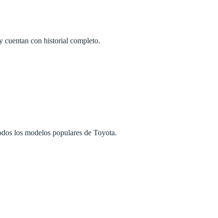
y cuentan con historial completo.
odos los modelos populares de Toyota.