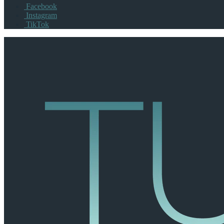
Facebook
Instagram
TikTok